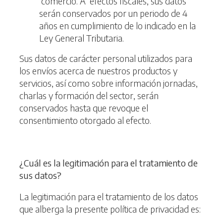
comercio. A efectos fiscales, sus datos
serán conservados por un periodo de 4
años en cumplimiento de lo indicado en la
Ley General Tributaria.
Sus datos de carácter personal utilizados para
los envíos acerca de nuestros productos y
servicios, así como sobre información jornadas,
charlas y formación del sector, serán
conservados hasta que revoque el
consentimiento otorgado al efecto.
¿
Cuál es la legitimación para el tratamiento de
sus datos?
La legitimación para el tratamiento de los datos
que alberga la presente política de privacidad es: