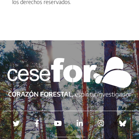
los derechos reservados.
Redes sociales