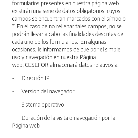
formularios presentes en nuestra página web
existirán una serie de datos obligatorios, cuyos
campos se encuentran marcados con el símbolo
*. En el caso de no rellenar tales campos, no se
podrán llevar a cabo las finalidades descritas de
cada uno de los formularios. En algunas
ocasiones, le informamos de que por el simple
uso y navegación en nuestra Página
web,
CESEFOR
almacenará datos relativos a:
- Dirección IP
- Versión del navegador
- Sistema operativo
- Duración de la visita o navegación por la
Página web