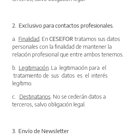
2
. Exclusivo para contactos profesionales.
a.
Finalidad
. En
C
ESEFOR
tratamos sus datos
personales con la finalidad de mantener la
relación profesional que entre ambos tenemos.
b.
Legitimación
. La legitimación para el
tratamiento de sus datos es el interés
legítimo.
c.
Destinatarios
. No se cederán datos a
terceros, salvo obligación legal.
3
. Envío de Newsletter