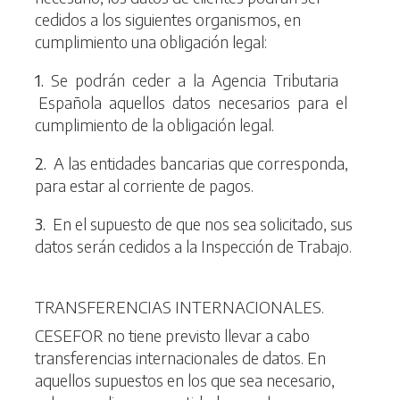
cedidos a los siguientes organismos, en
cumplimiento una obligación legal:
1
.
Se podrán ceder a la Agencia Tributaria
Española aquellos datos necesarios para el
cumplimiento de la obligación legal.
2
.
A las entidades bancarias que corresponda,
para estar al corriente de pagos.
3
.
En el supuesto de que nos sea solicitado, sus
datos serán cedidos a la Inspección de Trabajo.
TRANSFERENCIAS INTERNACIONALES.
CESEFOR no tiene previsto llevar a cabo
transferencias internacionales de datos. En
aquellos supuestos en los que sea necesario,