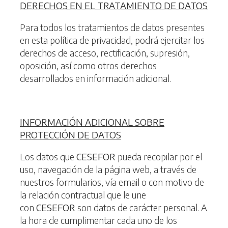
D
ERECHOS EN EL TRATAMIENTO DE DATOS
Para todos los tratamientos de datos presentes
en esta política de privacidad, podrá ejercitar los
derechos de acceso, rectificación, supresión,
oposición, así como otros derechos
desarrollados en información adicional.
INFORMACIÓN ADICIONAL SOBRE
PROTECCIÓN DE DATOS
Los datos que
CESEFOR
pueda recopilar por el
uso, navegación de la página web, a través de
nuestros formularios, vía email o con motivo de
la relación contractual que le une
con
CESEFOR
son datos de carácter personal. A
la hora de cumplimentar cada uno de los