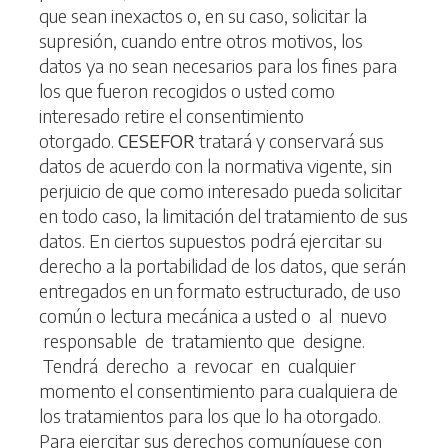
que sean inexactos o, en su caso, solicitar la
supresión, cuando entre otros motivos, los
datos ya no sean necesarios para los fines para
los que fueron recogidos o usted como
interesado retire el consentimiento
otorgado.
CESEFOR
tratará y conservará sus
datos de acuerdo con la normativa vigente, sin
perjuicio de que como interesado pueda solicitar
en todo caso, la limitación del tratamiento de sus
datos. En ciertos supuestos podrá ejercitar su
derecho a la portabilidad de los datos, que serán
entregados en un formato estructurado, de uso
común o lectura mecánica a usted o al nuevo
responsable de tratamiento que designe.
Tendrá derecho a revocar en cualquier
momento el consentimiento para cualquiera de
los tratamientos para los que lo ha otorgado.
Para ejercitar sus derechos comuníquese con