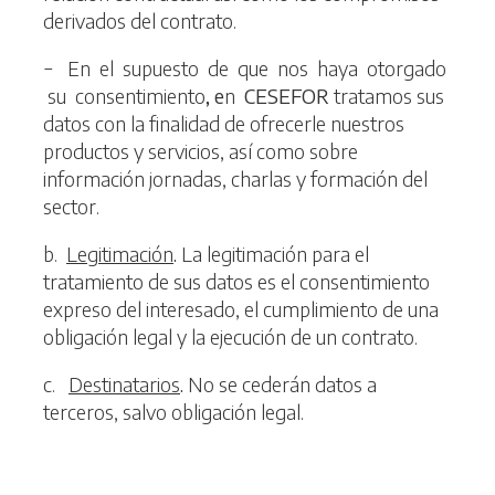
derivados del contrato.
− En el supuesto de que nos haya otorgado
su consentimiento
, e
n
CESEFOR
tratamos sus
datos con la finalidad de ofrecerle nuestros
productos y servicios, así como sobre
información jornadas, charlas y formación del
sector.
b.
Legitimación
.
La legitimación para el
tratamiento de sus datos es el consentimiento
expreso del interesado, el cumplimiento de una
obligación legal y la ejecución de un contrato.
c.
Destinatarios
.
No se cederán datos a
terceros, salvo obligación legal.