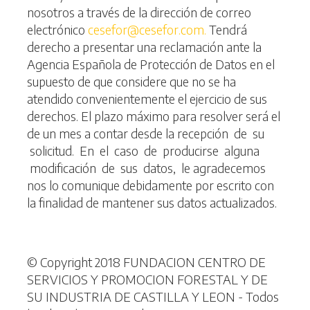
nosotros a través de la dirección de correo
electrónico
cesefor@cesefor.com.
Tendrá
derecho a presentar una reclamación ante la
Agencia Española de Protección de Datos en el
supuesto de que considere que no se ha
atendido convenientemente el ejercicio de sus
derechos. El plazo máximo para resolver será el
de un mes a contar desde la recepción de su
solicitud. En el caso de producirse alguna
modificación de sus datos, le agradecemos
nos lo comunique debidamente por escrito con
la finalidad de mantener sus datos actualizados.
© Copyright 2018 FUNDACION CENTRO DE
SERVICIOS Y PROMOCION FORESTAL Y DE
SU INDUSTRIA DE CASTILLA Y LEON - Todos