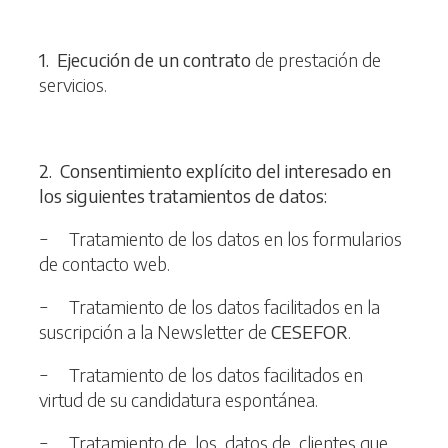
1
. Ejecución de un contrato
de prestación de
servicios.
2
. Consentimiento explícito del interesado en
los siguientes tratamientos de datos:
− Tratamiento de los datos en los formularios
de contacto web.
− Tratamiento de los datos facilitados en la
suscripción a la Newsletter de
CESEFOR
.
− Tratamiento de los datos facilitados en
virtud de su candidatura espontánea.
− Tratamiento de los datos de clientes que