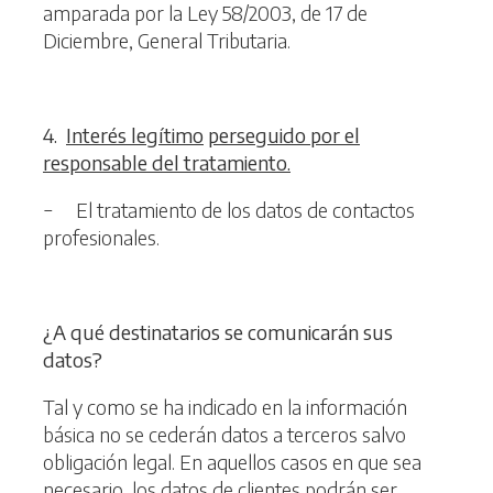
amparada por la Ley 58/2003, de 17 de
Diciembre, General Tributaria.
4
.
Interés legítimo
perseguido por el
responsable del tratamiento.
− El tratamiento de los datos de contactos
profesionales.
¿
A qué destinatarios se comunicarán sus
datos?
Tal y como se ha indicado en la información
básica no se cederán datos a terceros salvo
obligación legal. En aquellos casos en que sea
necesario, los datos de clientes podrán ser