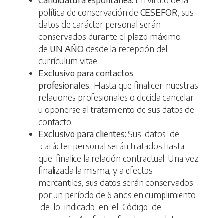
política de conservación de
CESEFOR
, sus
datos de carácter personal serán
conservados durante el plazo máximo
de
UN AÑO
desde la recepción del
currículum vitae.
Exclusivo para contactos
profesionales.:
Hasta que finalicen nuestras
relaciones profesionales o decida cancelar
u oponerse al tratamiento de sus datos de
contacto.
Exclusivo para clientes:
Sus datos de
carácter personal serán tratados hasta
que finalice la relación contractual. Una vez
finalizada la misma, y a efectos
mercantiles, sus datos serán conservados
por un período de 6 años en cumplimiento
de lo indicado en el Código de