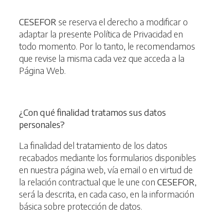
CESEFOR
se reserva el derecho a modificar o
adaptar la presente Política de Privacidad en
todo momento. Por lo tanto, le recomendamos
que revise la misma cada vez que acceda a la
Página Web.
¿
Con qué finalidad tratamos sus datos
personales?
La finalidad del tratamiento de los datos
recabados mediante los formularios disponibles
en nuestra página web, vía email o en virtud de
la relación contractual que le une con
CESEFOR
,
será la descrita, en cada caso, en la información
básica sobre protección de datos.