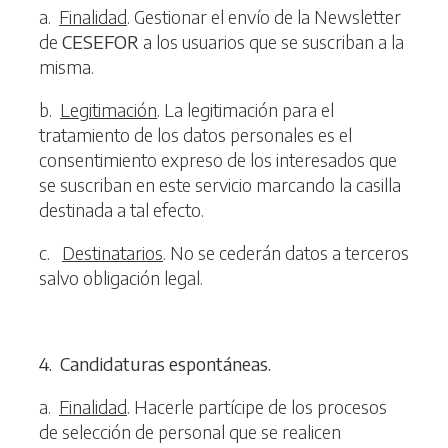
a.
Finalidad
. Gestionar el envío de la Newsletter
de
CESEFOR
a los usuarios que se suscriban a la
misma.
b.
Legitimación
. La legitimación para el
tratamiento de los datos personales es el
consentimiento expreso de los interesados que
se suscriban en este servicio marcando la casilla
destinada a tal efecto.
c.
Destinatarios
. No se cederán datos a terceros
salvo obligación legal.
4
. Candidaturas espontáneas.
a.
Finalidad
. Hacerle partícipe de los procesos
de selección de personal que se realicen