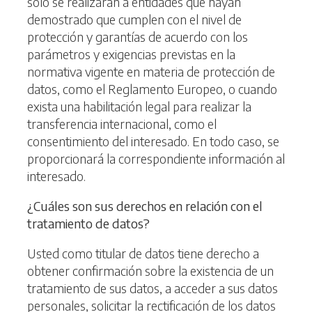
solo se realizaran a entidades que hayan
demostrado que cumplen con el nivel de
protección y garantías de acuerdo con los
parámetros y exigencias previstas en la
normativa vigente en materia de protección de
datos, como el Reglamento Europeo, o cuando
exista una habilitación legal para realizar la
transferencia internacional, como el
consentimiento del interesado. En todo caso, se
proporcionará la correspondiente información al
interesado.
¿
Cuáles son sus derechos en relación con el
tratamiento de datos?
Usted como titular de datos tiene derecho a
obtener confirmación sobre la existencia de un
tratamiento de sus datos, a acceder a sus datos
personales, solicitar la rectificación de los datos