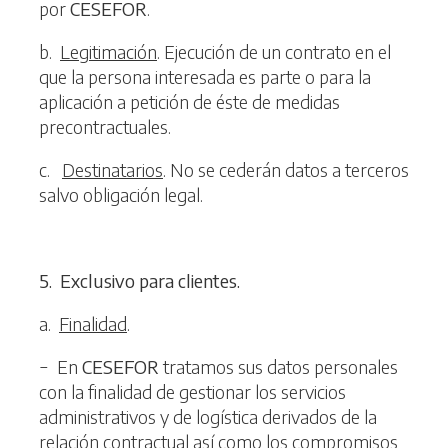
por
CESEFOR
.
b.
Legitimación
. Ejecución de un contrato en el
que la persona interesada es parte o para la
aplicación a petición de éste de medidas
precontractuales.
c.
Destinatarios
. No se cederán datos a terceros
salvo obligación legal.
5
. Exclusivo para clientes.
a.
Finalidad
.
− En
CESEFOR
tratamos sus datos personales
con la finalidad de gestionar los servicios
administrativos y de logística derivados de la
relación contractual así como los compromisos