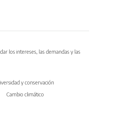
dar los intereses, las demandas y las
iversidad y conservación
Cambio climático