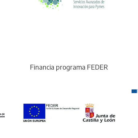
Financia programa FEDER