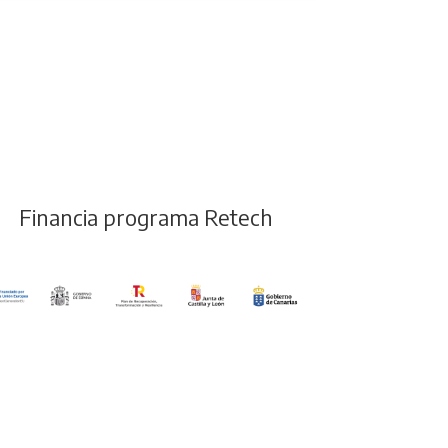
Financia programa Retech