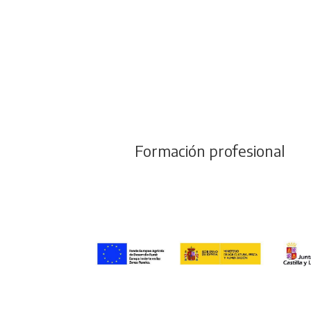
Formación profesional