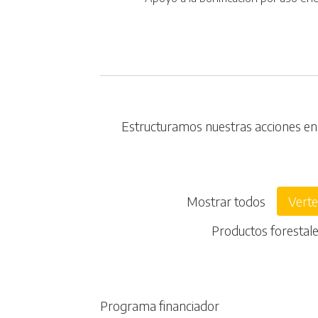
Estructuramos nuestras acciones en s
Mostrar todos
Verte
Productos forestal
Programa financiador