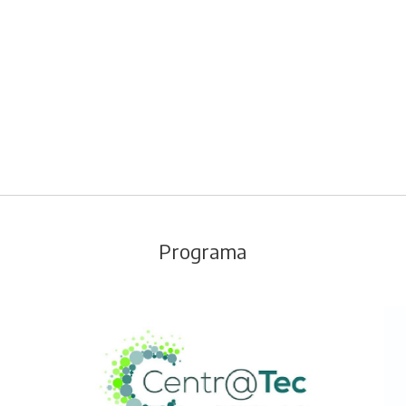
Programa